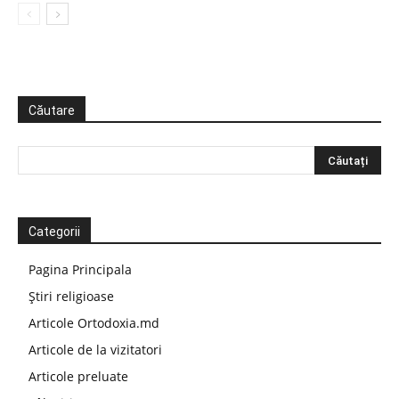
Căutare
Categorii
Pagina Principala
Știri religioase
Articole Ortodoxia.md
Articole de la vizitatori
Articole preluate