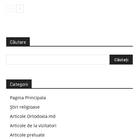
Căutare
Categorii
Pagina Principala
Știri religioase
Articole Ortodoxia.md
Articole de la vizitatori
Articole preluate