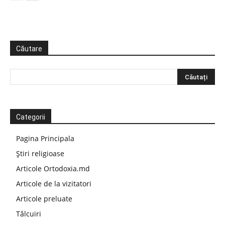
Căutare
Categorii
Pagina Principala
Știri religioase
Articole Ortodoxia.md
Articole de la vizitatori
Articole preluate
Tâlcuiri