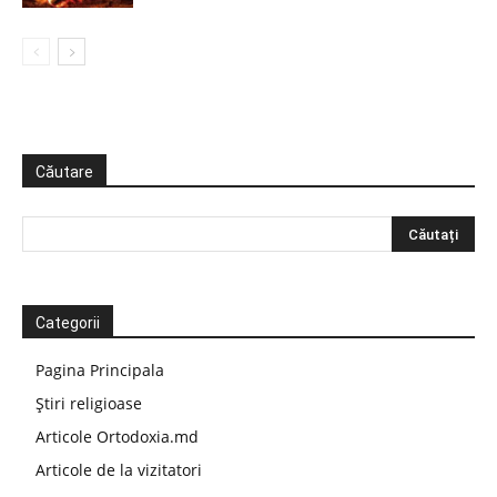
Căutare
Categorii
Pagina Principala
Știri religioase
Articole Ortodoxia.md
Articole de la vizitatori