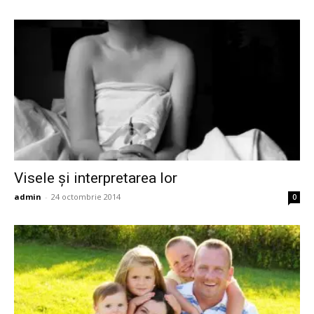
Visele şi interpretarea lor
admin
-
24 octombrie 2014
0