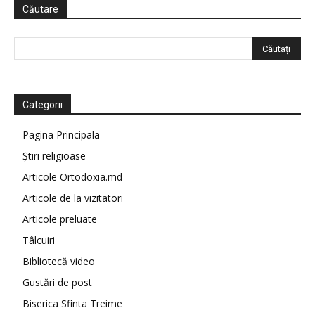
Căutare
Categorii
Pagina Principala
Știri religioase
Articole Ortodoxia.md
Articole de la vizitatori
Articole preluate
Tâlcuiri
Bibliotecă video
Gustări de post
Biserica Sfinta Treime