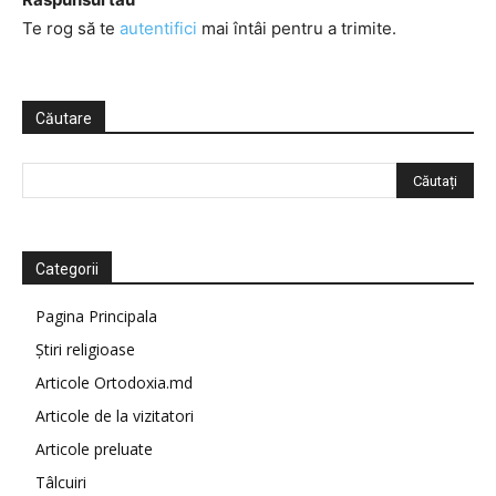
Te rog să te
autentifici
mai întâi pentru a trimite.
Căutare
Categorii
Pagina Principala
Știri religioase
Articole Ortodoxia.md
Articole de la vizitatori
Articole preluate
Tâlcuiri