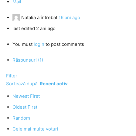
Mail
Natalia
a întrebat
16 ani ago
last edited 2 ani ago
You must
login
to post comments
Răspunsuri (1)
Filter
Sortează după:
Recent activ
Newest First
Oldest First
Random
Cele mai multe voturi