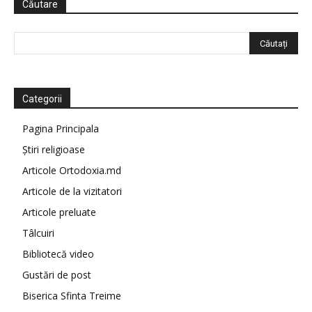
Căutare
Categorii
Pagina Principala
Știri religioase
Articole Ortodoxia.md
Articole de la vizitatori
Articole preluate
Tâlcuiri
Bibliotecă video
Gustări de post
Biserica Sfinta Treime