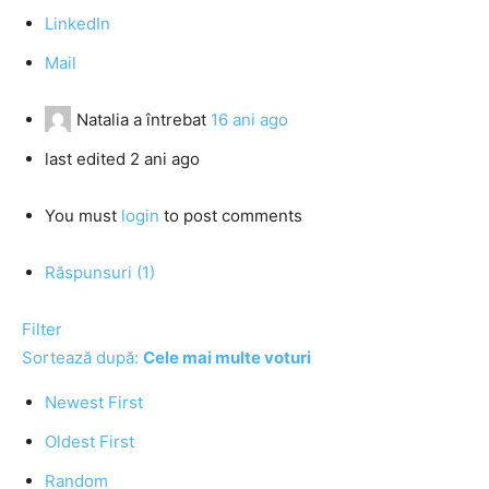
LinkedIn
Mail
Natalia
a întrebat
16 ani ago
last edited 2 ani ago
You must
login
to post comments
Răspunsuri (1)
Filter
Sortează după:
Cele mai multe voturi
Newest First
Oldest First
Random