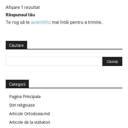
Afișare 1 rezultat
Răspunsul tău
Te rog să te
autentifici
mai întâi pentru a trimite.
Căutare
Categorii
Pagina Principala
Știri religioase
Articole Ortodoxia.md
Articole de la vizitatori