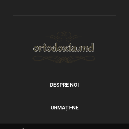
DESPRE NOI
URMAȚI-NE