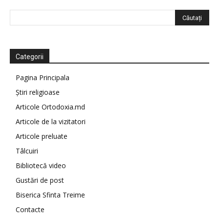
Categorii
Pagina Principala
Știri religioase
Articole Ortodoxia.md
Articole de la vizitatori
Articole preluate
Tâlcuiri
Bibliotecă video
Gustări de post
Biserica Sfinta Treime
Contacte