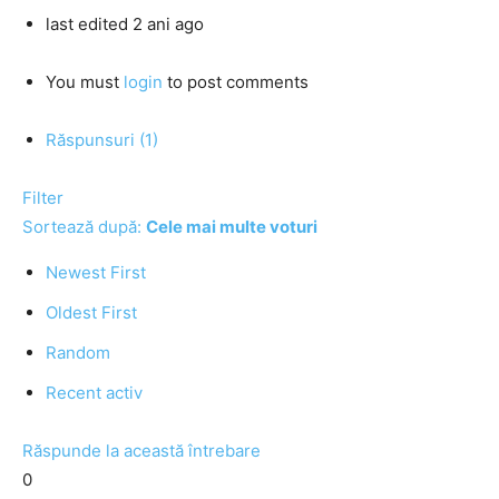
last edited 2 ani ago
You must
login
to post comments
Răspunsuri (1)
Filter
Sortează după:
Cele mai multe voturi
Newest First
Oldest First
Random
Recent activ
Răspunde la această întrebare
0