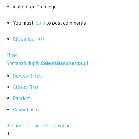
last edited 2 ani ago
You must
login
to post comments
Răspunsuri (1)
Filter
Sortează după:
Cele mai multe voturi
Newest First
Oldest First
Random
Recent activ
Răspunde la această întrebare
0