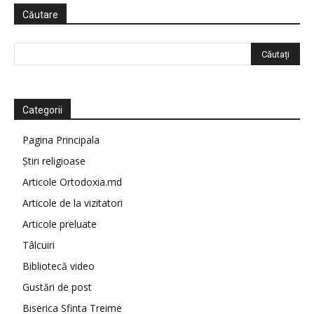
Căutare
Categorii
Pagina Principala
Știri religioase
Articole Ortodoxia.md
Articole de la vizitatori
Articole preluate
Tâlcuiri
Bibliotecă video
Gustări de post
Biserica Sfinta Treime