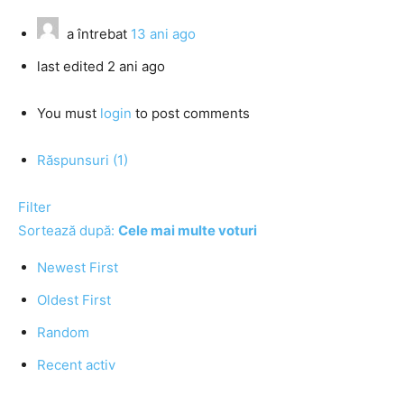
a întrebat
13 ani ago
last edited 2 ani ago
You must
login
to post comments
Răspunsuri (1)
Filter
Sortează după:
Cele mai multe voturi
Newest First
Oldest First
Random
Recent activ