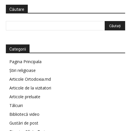
Căutare
Categorii
Pagina Principala
Știri religioase
Articole Ortodoxia.md
Articole de la vizitatori
Articole preluate
Tâlcuiri
Bibliotecă video
Gustări de post