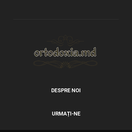
DESPRE NOI
URMAȚI-NE