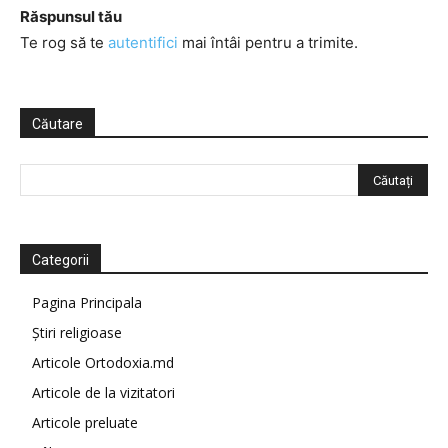
Răspunsul tău
Te rog să te
autentifici
mai întâi pentru a trimite.
Căutare
Categorii
Pagina Principala
Știri religioase
Articole Ortodoxia.md
Articole de la vizitatori
Articole preluate