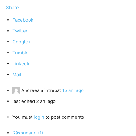
Share
Facebook
Twitter
Google+
Tumblr
LinkedIn
Mail
Andreea
a întrebat
15 ani ago
last edited 2 ani ago
You must
login
to post comments
Răspunsuri (1)