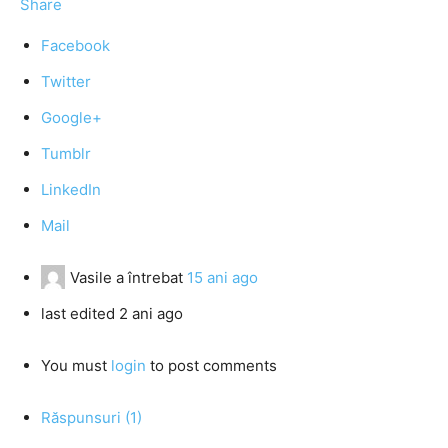
Share
Facebook
Twitter
Google+
Tumblr
LinkedIn
Mail
Vasile
a întrebat
15 ani ago
last edited 2 ani ago
You must
login
to post comments
Răspunsuri (1)