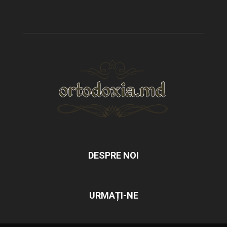
DESPRE NOI
URMAȚI-NE