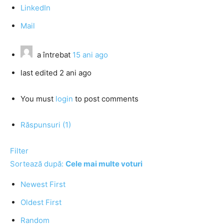
LinkedIn
Mail
a întrebat
15 ani ago
last edited 2 ani ago
You must
login
to post comments
Răspunsuri (1)
Filter
Sortează după:
Cele mai multe voturi
Newest First
Oldest First
Random