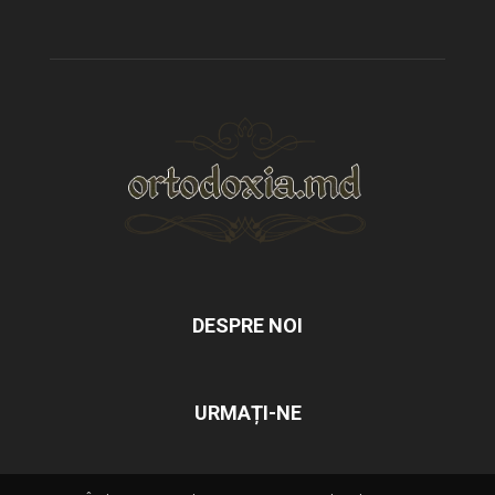
DESPRE NOI
URMAȚI-NE