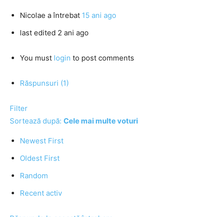
Nicolae
a întrebat
15 ani ago
last edited 2 ani ago
You must
login
to post comments
Răspunsuri (1)
Filter
Sortează după:
Cele mai multe voturi
Newest First
Oldest First
Random
Recent activ