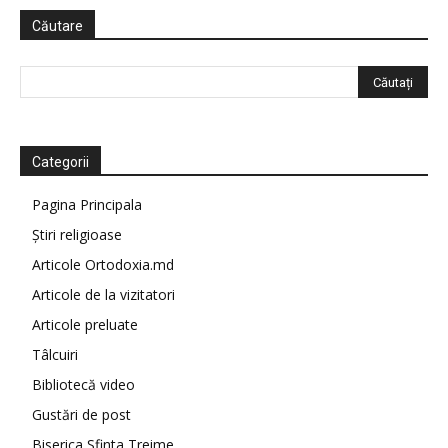
Căutare
Categorii
Pagina Principala
Știri religioase
Articole Ortodoxia.md
Articole de la vizitatori
Articole preluate
Tâlcuiri
Bibliotecă video
Gustări de post
Biserica Sfinta Treime