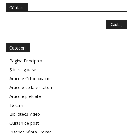
Căutare
Categorii
Pagina Principala
Știri religioase
Articole Ortodoxia.md
Articole de la vizitatori
Articole preluate
Tâlcuiri
Bibliotecă video
Gustări de post
Biserica Sfinta Treime