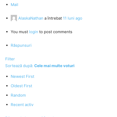
Mail
AlaskaNathan
a întrebat
11 luni ago
You must
login
to post comments
Răspunsuri
Filter
Sortează după:
Cele mai multe voturi
Newest First
Oldest First
Random
Recent activ