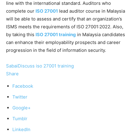
line with the international standard. Auditors who
complete our
ISO 27001
lead auditor course in Malaysia
will be able to assess and certify that an organization’s
ISMS meets the requirements of ISO 27001:2022. Also,
by taking this
ISO 27001 training
in Malaysia candidates
can enhance their employability prospects and career
progression in the field of information security.
SabaiDiscuss
iso 27001 training
Share
Facebook
Twitter
Google+
Tumblr
LinkedIn