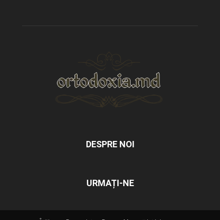
DESPRE NOI
URMAȚI-NE