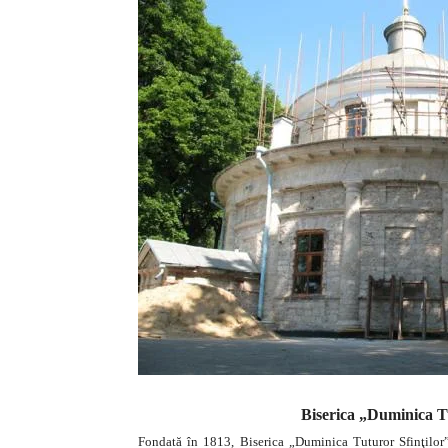
Biserica „Duminica Tu
Fondată în 1813, Biserica „Duminica Tuturor Sfinţilor”