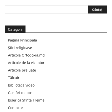
Categorii
Pagina Principala
Știri religioase
Articole Ortodoxia.md
Articole de la vizitatori
Articole preluate
Tâlcuiri
Bibliotecă video
Gustări de post
Biserica Sfinta Treime
Contacte