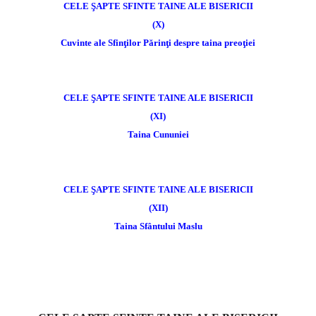
CELE ŞAPTE SFINTE TAINE ALE BISERICII
(X)
Cuvinte ale Sfinţilor Părinţi despre taina preoţiei
CELE ŞAPTE SFINTE TAINE ALE BISERICII
(XI)
Taina Cununiei
CELE ŞAPTE SFINTE TAINE ALE BISERICII
(XII)
Taina Sfântului Maslu