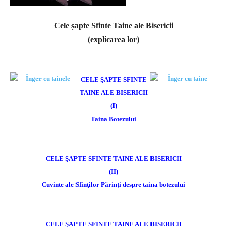
Cele șapte Sfinte Taine ale Bisericii
(explicarea lor)
CELE ŞAPTE SFINTE
TAINE ALE BISERICII
(I)
Taina Botezului
CELE ŞAPTE SFINTE TAINE ALE BISERICII
(II)
Cuvinte ale Sfinţilor Părinţi despre taina botezului
CELE ŞAPTE SFINTE TAINE ALE BISERICII