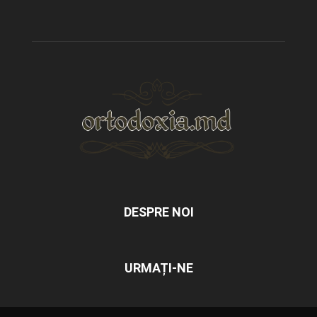
DESPRE NOI
URMAȚI-NE