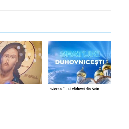
Învierea Fiului văduvei din Nain