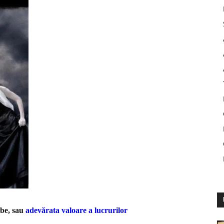
mbe, sau
adevărata valoare a lucrurilor