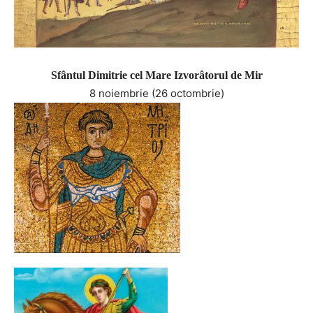
Sfântul Dimitrie cel Mare
Izvorâtorul de Mir
8 noiembrie (26 octombrie)