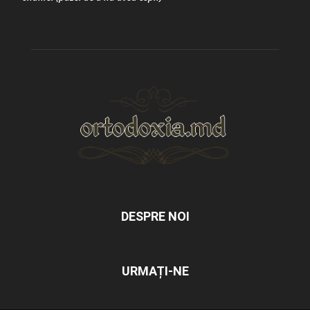
DESPRE NOI
URMAȚI-NE