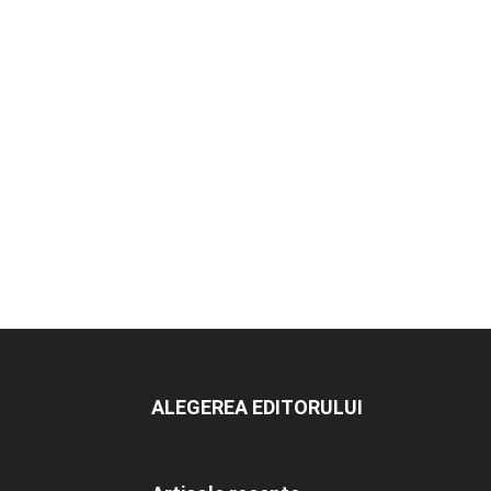
ALEGEREA EDITORULUI