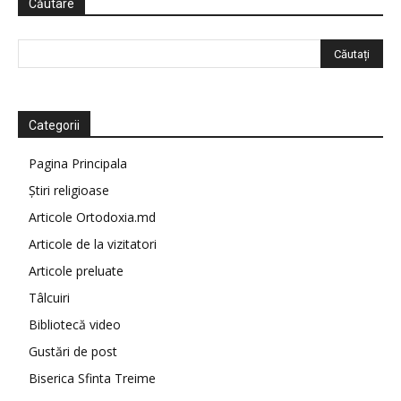
Căutare
Categorii
Pagina Principala
Știri religioase
Articole Ortodoxia.md
Articole de la vizitatori
Articole preluate
Tâlcuiri
Bibliotecă video
Gustări de post
Biserica Sfinta Treime