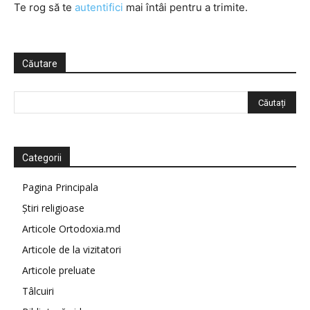
Te rog să te
autentifici
mai întâi pentru a trimite.
Căutare
Categorii
Pagina Principala
Știri religioase
Articole Ortodoxia.md
Articole de la vizitatori
Articole preluate
Tâlcuiri