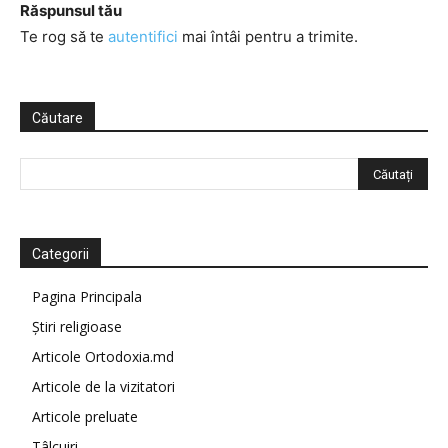
Răspunsul tău
Te rog să te
autentifici
mai întâi pentru a trimite.
Căutare
Categorii
Pagina Principala
Știri religioase
Articole Ortodoxia.md
Articole de la vizitatori
Articole preluate
Tâlcuiri