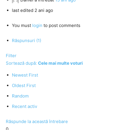
last edited 2 ani ago
You must
login
to post comments
Răspunsuri (1)
Filter
Sortează după:
Cele mai multe voturi
Newest First
Oldest First
Random
Recent activ
Răspunde la această întrebare
0