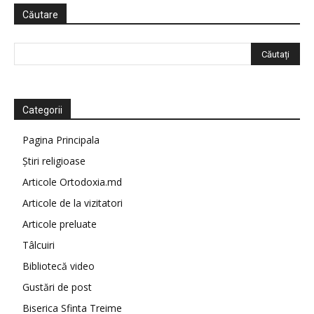
Căutare
Categorii
Pagina Principala
Știri religioase
Articole Ortodoxia.md
Articole de la vizitatori
Articole preluate
Tâlcuiri
Bibliotecă video
Gustări de post
Biserica Sfinta Treime