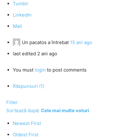
Tumblr
LinkedIn
Mail
Un pacatos
a întrebat
15 ani ago
last edited 2 ani ago
You must
login
to post comments
Răspunsuri (1)
Filter
Sortează după:
Cele mai multe voturi
Newest First
Oldest First