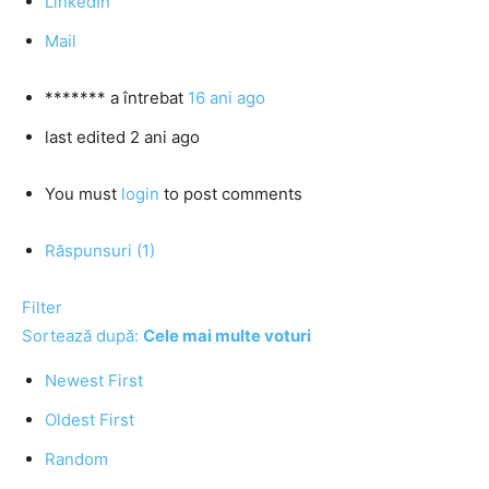
LinkedIn
Mail
*******
a întrebat
16 ani ago
last edited 2 ani ago
You must
login
to post comments
Răspunsuri (1)
Filter
Sortează după:
Cele mai multe voturi
Newest First
Oldest First
Random