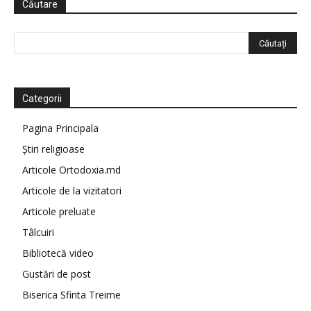
Căutare
Categorii
Pagina Principala
Știri religioase
Articole Ortodoxia.md
Articole de la vizitatori
Articole preluate
Tâlcuiri
Bibliotecă video
Gustări de post
Biserica Sfinta Treime