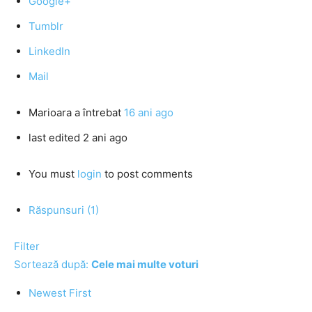
Google+
Tumblr
LinkedIn
Mail
Marioara
a întrebat
16 ani ago
last edited 2 ani ago
You must
login
to post comments
Răspunsuri (1)
Filter
Sortează după:
Cele mai multe voturi
Newest First