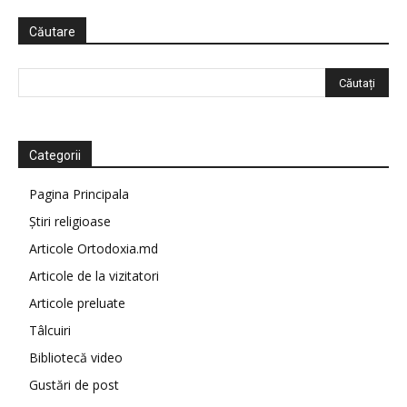
Căutare
Categorii
Pagina Principala
Știri religioase
Articole Ortodoxia.md
Articole de la vizitatori
Articole preluate
Tâlcuiri
Bibliotecă video
Gustări de post