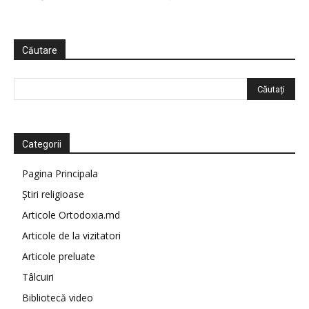
Căutare
Categorii
Pagina Principala
Știri religioase
Articole Ortodoxia.md
Articole de la vizitatori
Articole preluate
Tâlcuiri
Bibliotecă video