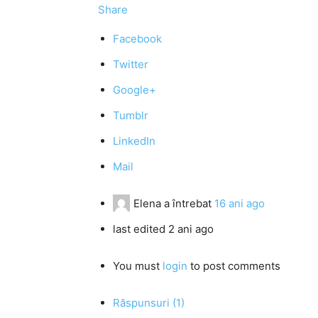
Share
Facebook
Twitter
Google+
Tumblr
LinkedIn
Mail
Elena
a întrebat
16 ani ago
last edited 2 ani ago
You must
login
to post comments
Răspunsuri (1)