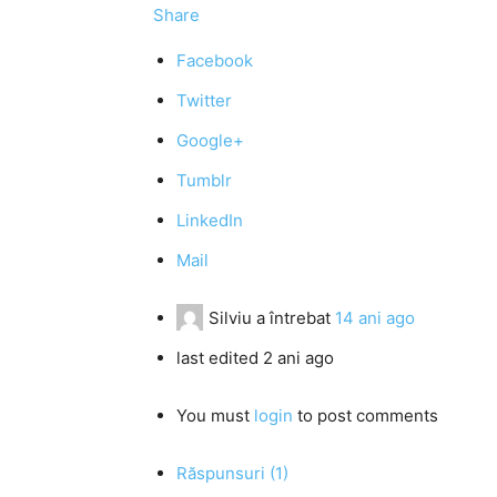
Share
Facebook
Twitter
Google+
Tumblr
LinkedIn
Mail
Silviu
a întrebat
14 ani ago
last edited 2 ani ago
You must
login
to post comments
Răspunsuri (1)