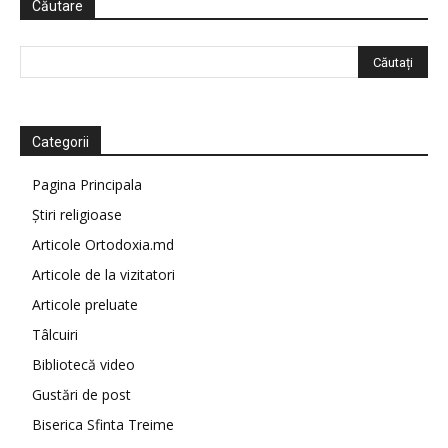
Căutare
Categorii
Pagina Principala
Știri religioase
Articole Ortodoxia.md
Articole de la vizitatori
Articole preluate
Tâlcuiri
Bibliotecă video
Gustări de post
Biserica Sfinta Treime