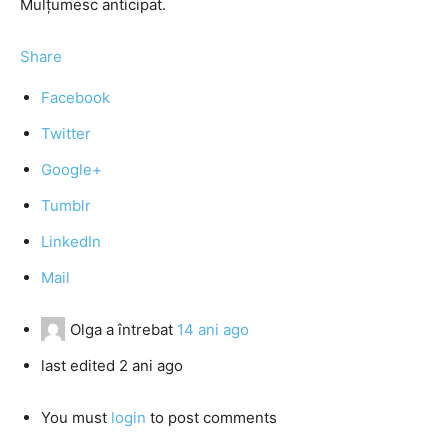
Mulţumesc anticipat.
Share
Facebook
Twitter
Google+
Tumblr
LinkedIn
Mail
Olga
a întrebat
14 ani ago
last edited 2 ani ago
You must
login
to post comments