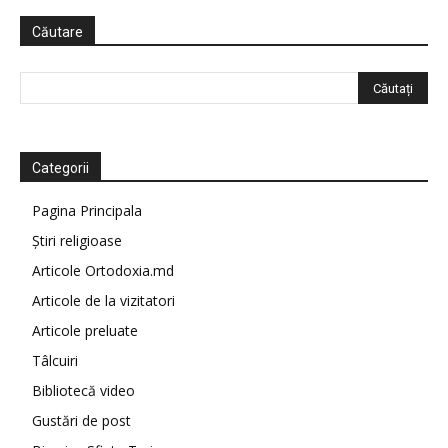
Căutare
Categorii
Pagina Principala
Știri religioase
Articole Ortodoxia.md
Articole de la vizitatori
Articole preluate
Tâlcuiri
Bibliotecă video
Gustări de post