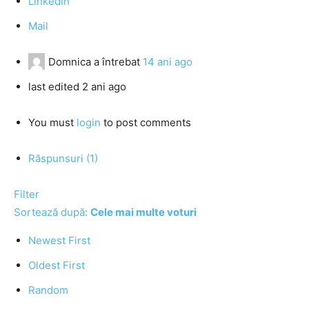
LinkedIn
Mail
Domnica
a întrebat
14 ani ago
last edited 2 ani ago
You must
login
to post comments
Răspunsuri (1)
Filter
Sortează după:
Cele mai multe voturi
Newest First
Oldest First
Random