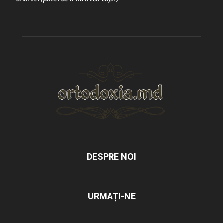
DESPRE NOI
URMAȚI-NE