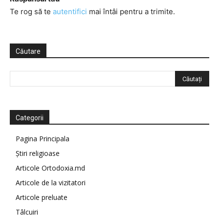
Te rog să te
autentifici
mai întâi pentru a trimite.
Căutare
Categorii
Pagina Principala
Știri religioase
Articole Ortodoxia.md
Articole de la vizitatori
Articole preluate
Tâlcuiri