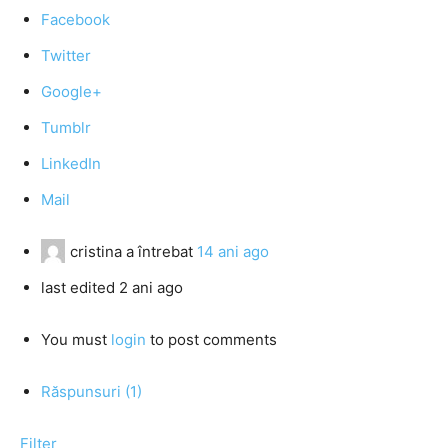
Facebook
Twitter
Google+
Tumblr
LinkedIn
Mail
cristina
a întrebat
14 ani ago
last edited 2 ani ago
You must
login
to post comments
Răspunsuri (1)
Filter