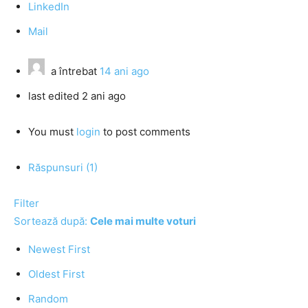
LinkedIn
Mail
a întrebat
14 ani ago
last edited 2 ani ago
You must
login
to post comments
Răspunsuri (1)
Filter
Sortează după:
Cele mai multe voturi
Newest First
Oldest First
Random