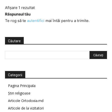
Afișare 1 rezultat
Răspunsul tău
Te rog să te
autentifici
mai întâi pentru a trimite.
Căutare
Categorii
Pagina Principala
Știri religioase
Articole Ortodoxia.md
Articole de la vizitatori