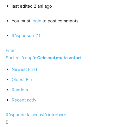
last edited 2 ani ago
You must
login
to post comments
Răspunsuri (1)
Filter
Sortează după:
Cele mai multe voturi
Newest First
Oldest First
Random
Recent activ
Răspunde la această întrebare
0