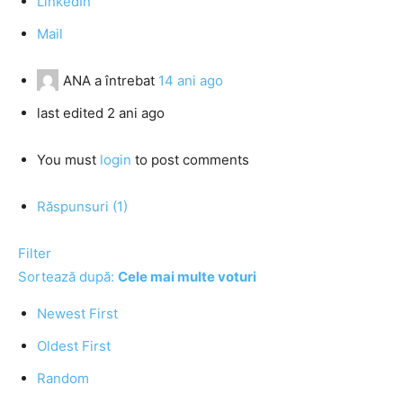
LinkedIn
Mail
ANA
a întrebat
14 ani ago
last edited 2 ani ago
You must
login
to post comments
Răspunsuri (1)
Filter
Sortează după:
Cele mai multe voturi
Newest First
Oldest First
Random